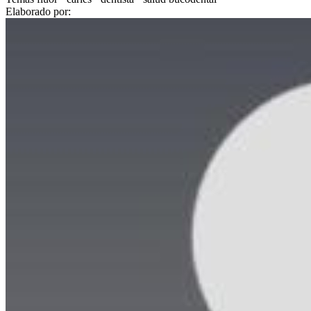
Elaborado por: