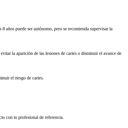
los 8 años puede ser autónomo, pero se recomienda supervisar la
 evitar la aparición de las lesiones de caries o disminuir el avance de
nuir el riesgo de caries.
cto con tu profesional de referencia.