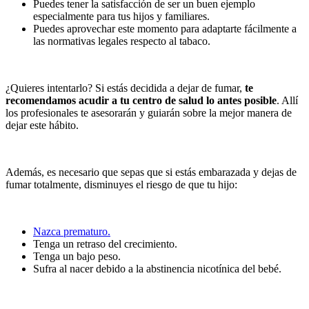
Puedes tener la satisfacción de ser un buen ejemplo
especialmente para tus hijos y familiares.
Puedes aprovechar este momento para adaptarte fácilmente a
las normativas legales respecto al tabaco.
¿Quieres intentarlo? Si estás decidida a dejar de fumar,
te
recomendamos acudir a tu centro de salud
lo antes posible
. Allí
los profesionales te asesorarán y guiarán sobre la mejor manera de
dejar este hábito.
Además, es necesario que sepas que si estás embarazada y dejas de
fumar totalmente, disminuyes el riesgo de que tu hijo:
Nazca prematuro.
Tenga un retraso del crecimiento.
Tenga un bajo peso.
Sufra al nacer debido a la abstinencia nicotínica del bebé.