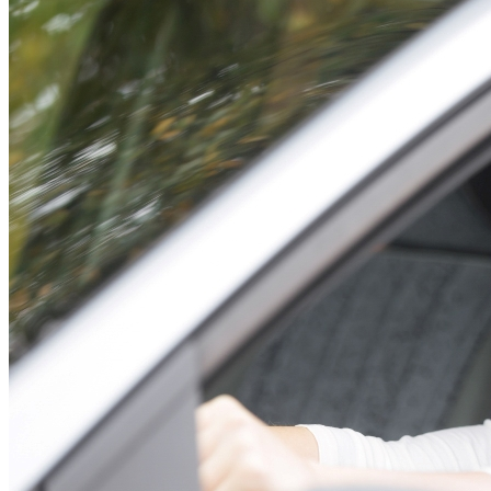
Share