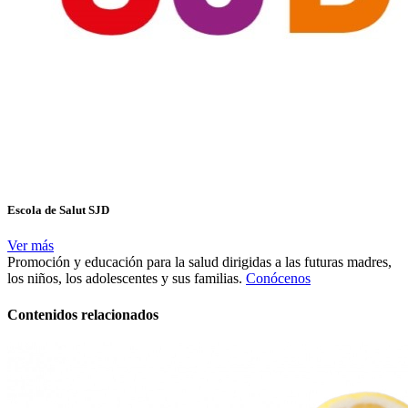
Escola de Salut SJD
Ver más
Promoción y educación para la salud dirigidas a las futuras madres,
los niños, los adolescentes y sus familias.
Conócenos
Contenidos relacionados