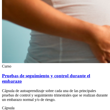
Curso
Pruebas de seguimiento y control durante el
embarazo
Cápsula de autoaprendizaje sobre cada una de las principales
pruebas de control y seguimiento trimestrales que se realizan durante
un embarazo normal y/o de riesgo.
Cápsula