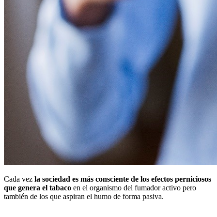
Cada vez
la sociedad es más consciente de los efectos perniciosos
que genera el tabaco
en el organismo del fumador activo pero
también de los que aspiran el humo de forma pasiva.