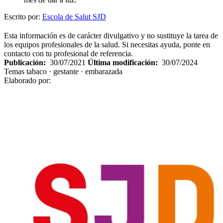
Escrito por:
Escola de Salut SJD
Esta información es de carácter divulgativo y no sustituye la tarea de
los equipos profesionales de la salud. Si necesitas ayuda, ponte en
contacto con tu profesional de referencia.
Publicación:
30/07/2021
Última modificación:
30/07/2024
Temas
tabaco · gestante · embarazada
Elaborado por: