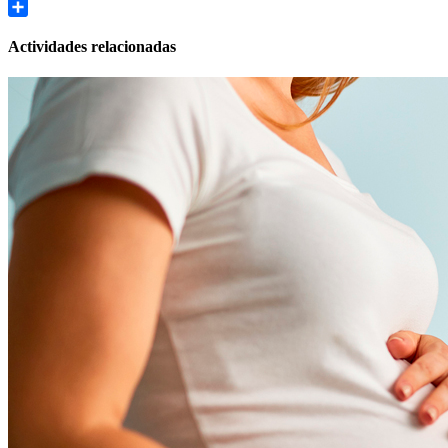
Share
Actividades relacionadas