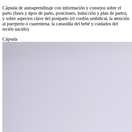
Cápsula de autoaprendizaje con información y consejos sobre el
parto (fases y tipos de parto, posiciones, inducción y plan de parto),
y sobre aspectos clave del postparto (el cordón umbilical, la atención
al puerperio o cuarentena, la canastilla del bebé y cuidados del
recién nacido).
Cápsula