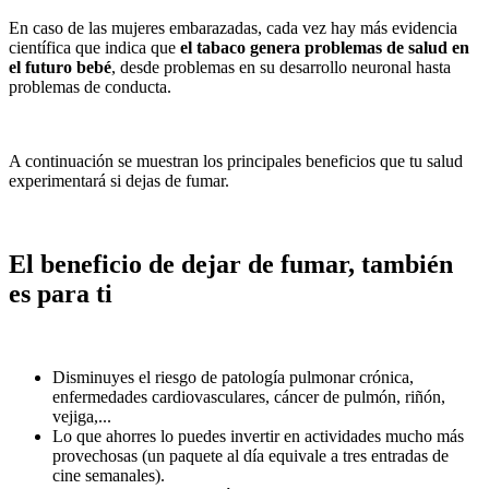
En caso de las mujeres embarazadas, cada vez hay más evidencia
científica que indica que
el tabaco genera problemas de salud en
el futuro bebé
, desde problemas en su desarrollo neuronal hasta
problemas de conducta.
A continuación se muestran los principales beneficios que tu salud
experimentará si dejas de fumar.
El beneficio de dejar de fumar, también
es para ti
Disminuyes el riesgo de patología pulmonar crónica,
enfermedades cardiovasculares, cáncer de pulmón, riñón,
vejiga,...
Lo que ahorres lo puedes invertir en actividades mucho más
provechosas (un paquete al día equivale a tres entradas de
cine semanales).