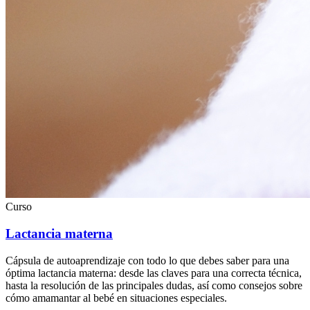
Curso
Lactancia materna
Cápsula de autoaprendizaje con todo lo que debes saber para una
óptima lactancia materna: desde las claves para una correcta técnica,
hasta la resolución de las principales dudas, así como consejos sobre
cómo amamantar al bebé en situaciones especiales.