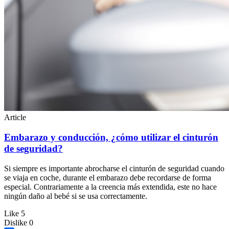
Article
Embarazo y conducción, ¿cómo utilizar el cinturón
de seguridad?
Si siempre es importante abrocharse el cinturón de seguridad cuando
se viaja en coche, durante el embarazo debe recordarse de forma
especial. Contrariamente a la creencia más extendida, este no hace
ningún daño al bebé si se usa correctamente.
Like
5
Dislike
0