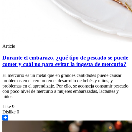
Article
Durante el embarazo, ¿qué tipo de pescado se puede
comer y cuál no para evitar la ingesta de mercurio?
El mercurio es un metal que en grandes cantidades puede causar
problemas en el cerebro en el desarrollo de bebés y niños, y
problemas en el aprendizaje. Por ello, se aconseja consumir pescado
con poco nivel de mercurio a mujeres embarazadas, lactantes y
niños.
Like
9
Dislike
0
Share