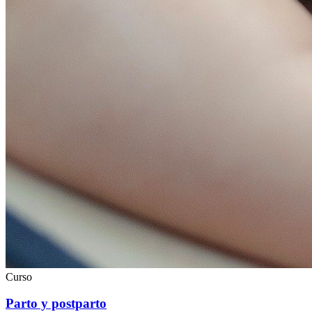
Curso
Parto y postparto