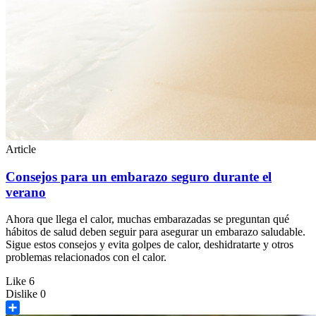
Article
Consejos para un embarazo seguro durante el
verano
Ahora que llega el calor, muchas embarazadas se preguntan qué
hábitos de salud deben seguir para asegurar un embarazo saludable.
Sigue estos consejos y evita golpes de calor, deshidratarte y otros
problemas relacionados con el calor.
Like
6
Dislike
0