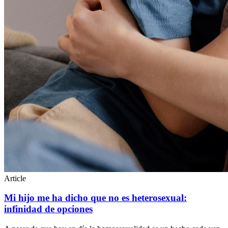
Article
Mi hijo me ha dicho que no es heterosexual:
infinidad de opciones