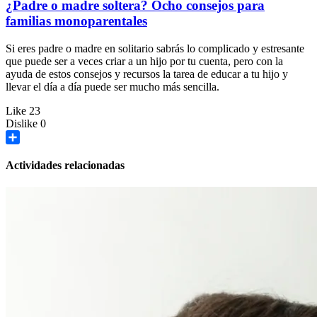
¿Padre o madre soltera? Ocho consejos para
familias monoparentales
Si eres padre o madre en solitario sabrás lo complicado y estresante
que puede ser a veces criar a un hijo por tu cuenta, pero con la
ayuda de estos consejos y recursos la tarea de educar a tu hijo y
llevar el día a día puede ser mucho más sencilla.
Like
23
Dislike
0
Share
Actividades relacionadas