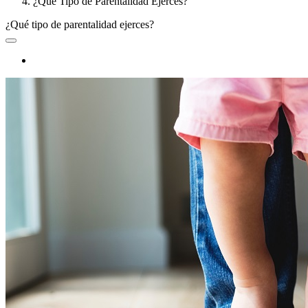
¿Qué Tipo de Parentalidad Ejerces?
¿Qué tipo de parentalidad ejerces?