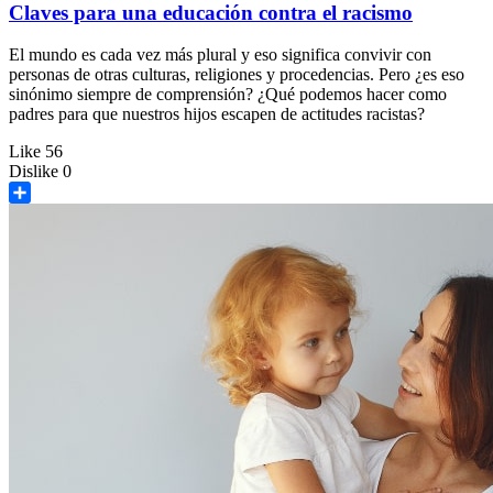
Claves para una educación contra el racismo
El mundo es cada vez más plural y eso significa convivir con
personas de otras culturas, religiones y procedencias. Pero ¿es eso
sinónimo siempre de comprensión? ¿Qué podemos hacer como
padres para que nuestros hijos escapen de actitudes racistas?
Like
56
Dislike
0
Share