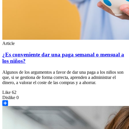
Article
¿Es conveniente dar una paga semanal o mensual a
los niños?
Algunos de los argumentos a favor de dar una paga a los niños son
que, si se gestiona de forma correcta, aprenden a administrar el
dinero, a valorar el coste de las compras y a ahorrar.
Like
62
Dislike
0
Share