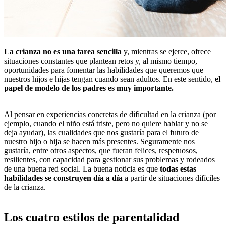
La crianza no es una tarea sencilla
y, mientras se ejerce, ofrece
situaciones constantes que plantean retos y, al mismo tiempo,
oportunidades para fomentar las habilidades que queremos que
nuestros hijos e hijas tengan cuando sean adultos. En este sentido,
el
papel de modelo de los padres es muy importante.
Al pensar en experiencias concretas de dificultad en la crianza (por
ejemplo, cuando el niño está triste, pero no quiere hablar y no se
deja ayudar), las cualidades que nos gustaría para el futuro de
nuestro hijo o hija se hacen más presentes. Seguramente nos
gustaría, entre otros aspectos, que fueran felices, respetuosos,
resilientes, con capacidad para gestionar sus problemas y rodeados
de una buena red social. La buena noticia es que
todas estas
habilidades se construyen día a día
a partir de situaciones difíciles
de la crianza.
Los cuatro estilos de parentalidad