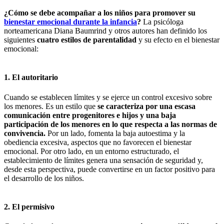
¿Cómo se debe acompañar a los niños para promover su
bienestar emocional durante la infancia
?
La psicóloga
norteamericana Diana Baumrind y otros autores han definido los
siguientes
cuatro estilos de parentalidad
y su efecto en el bienestar
emocional:
1. El autoritario
Cuando se establecen límites y se ejerce un control excesivo sobre
los menores. Es un estilo que
se caracteriza por una escasa
comunicación entre progenitores e hijos y una baja
participación de los menores en lo que respecta a las normas de
convivencia.
Por un lado, fomenta la baja autoestima y la
obediencia excesiva, aspectos que no favorecen el bienestar
emocional. Por otro lado, en un entorno estructurado, el
establecimiento de límites genera una sensación de seguridad y,
desde esta perspectiva, puede convertirse en un factor positivo para
el desarrollo de los niños.
2. El permisivo