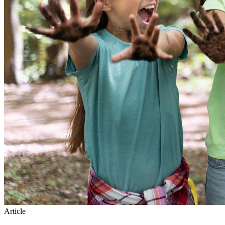
Article