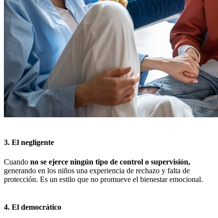
3. El negligente
Cuando
no se ejerce ningún tipo de control o supervisión,
generando en los niños una experiencia de rechazo y falta de
protección. Es un estilo que no promueve el bienestar emocional.
4. El democrático