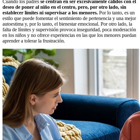
Cuando los padres
se centran en ser excesivamente cálidos con el
deseo de poner al niño en el centro, pero, por otro lado, sin
establecer límites ni supervisar a los menores.
Por lo tanto, es un
estilo que puede fomentar el sentimiento de pertenencia y una mejor
autoestima y, por lo tanto, el bienestar emocional. Por otro lado, la
falta de límites y supervisión provoca inseguridad, poca moderación
en los niños y no ofrece experiencias en las que los menores puedan
aprender a tolerar la frustración.