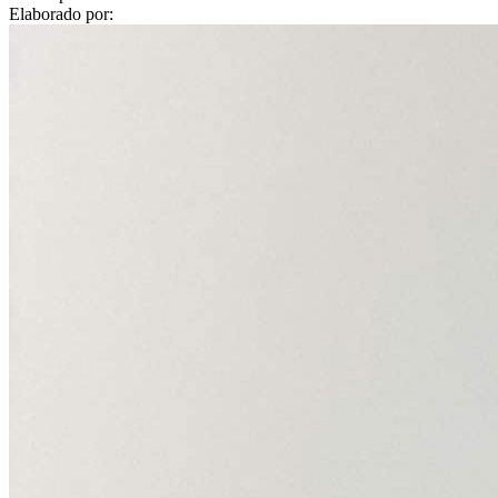
Elaborado por: