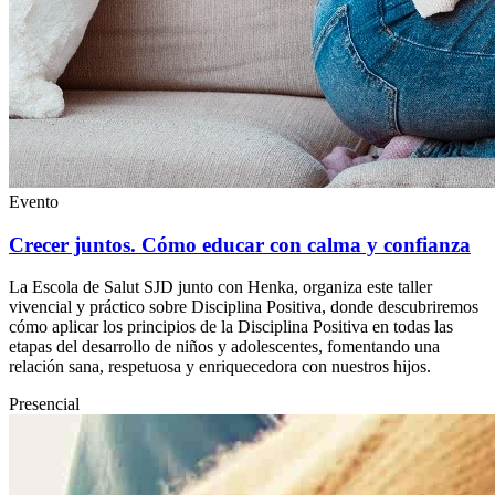
Evento
Crecer juntos. Cómo educar con calma y confianza
La Escola de Salut SJD junto con Henka, organiza este taller
vivencial y práctico sobre Disciplina Positiva, donde descubriremos
cómo aplicar los principios de la Disciplina Positiva en todas las
etapas del desarrollo de niños y adolescentes, fomentando una
relación sana, respetuosa y enriquecedora con nuestros hijos.
Presencial