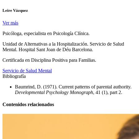
Leire Vázquez
Ver más
Psicóloga, especialista en Psicología Clínica.
Unidad de Alternativas a la Hospitalización. Servicio de Salud
Mental. Hospital Sant Joan de Déu Barcelona.
Certificada en Disciplina Positiva para Familias.
Servicio de Salud Mental
Bibliografía
Baumrind, D. (1971). Current patterns of parental authority.
Developmental Psychology Monograph
, 41 (1), part 2.
Contenidos relacionados