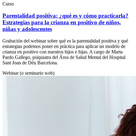
Curso
Parentalidad positiva: ¿qué es y cómo practicarla?
Estrategias para la crianza en positivo de niños,
niñas y adolescentes
Grabación del webinar sobre qué es la parentalidad positiva y qué
estrategias podemos poner en práctica para aplicar un modelo de
crianza en positivo con nuestros hijos e hijas. A cargo de Marta
Pardo Gallego, psiquiatra del Área de Salud Mental del Hospital
Sant Joan de Déu Barcelona.
Webinar (o seminario web)