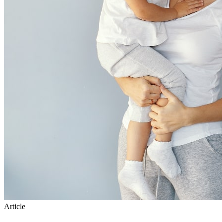
Article