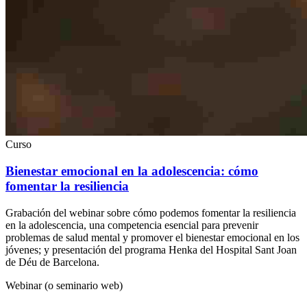
Curso
Bienestar emocional en la adolescencia: cómo
fomentar la resiliencia
Grabación del webinar sobre cómo podemos fomentar la resiliencia
en la adolescencia, una competencia esencial para prevenir
problemas de salud mental y promover el bienestar emocional en los
jóvenes; y presentación del programa Henka del Hospital Sant Joan
de Déu de Barcelona.
Webinar (o seminario web)