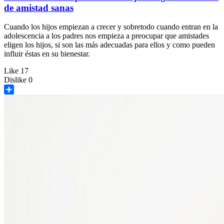
de amistad sanas
Cuando los hijos empiezan a crecer y sobretodo cuando entran en la
adolescencia a los padres nos empieza a preocupar que amistades
eligen los hijos, si son las más adecuadas para ellos y como pueden
influir éstas en su bienestar.
Like
17
Dislike
0
Share