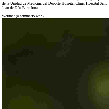
de la Unidad de Medicina del Deporte Hospital Clínic-Hospital Sant
Joan de Déu Barcelona
Webinar (o seminario web)