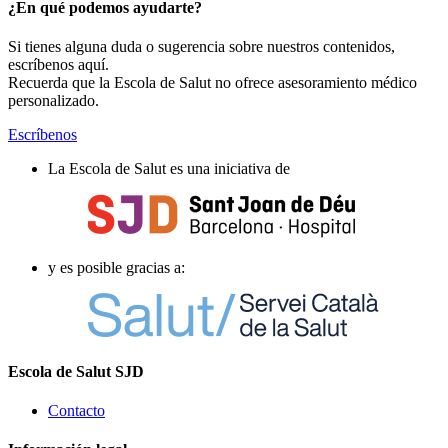
¿En qué podemos ayudarte?
Si tienes alguna duda o sugerencia sobre nuestros contenidos,
escríbenos aquí.
Recuerda que la Escola de Salut no ofrece asesoramiento médico
personalizado.
Escríbenos
La Escola de Salut es una iniciativa de
y es posible gracias a:
Escola de Salut SJD
Contacto