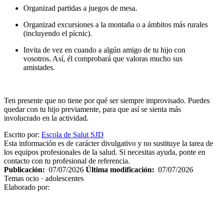
Organizad partidas a juegos de mesa.
Organizad excursiones a la montaña o a ámbitos más rurales
(incluyendo el pícnic).
Invita de vez en cuando a algún amigo de tu hijo con
vosotros. Así, él comprobará que valoras mucho sus
amistades.
Ten presente que no tiene por qué ser siempre improvisado. Puedes
quedar con tu hijo previamente, para que así se sienta más
involucrado en la actividad.
Escrito por:
Escola de Salut SJD
Esta información es de carácter divulgativo y no sustituye la tarea de
los equipos profesionales de la salud. Si necesitas ayuda, ponte en
contacto con tu profesional de referencia.
Publicación:
07/07/2026
Última modificación:
07/07/2026
Temas
ocio · adolescentes
Elaborado por: