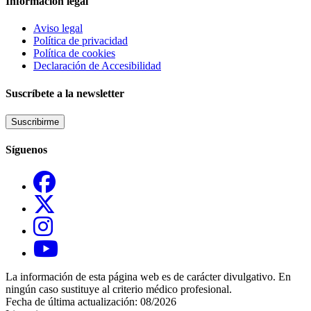
Información legal
Aviso legal
Política de privacidad
Política de cookies
Declaración de Accesibilidad
Suscríbete a la newsletter
Suscribirme
Síguenos
La información de esta página web es de carácter divulgativo. En
ningún caso sustituye al criterio médico profesional.
Fecha de última actualización: 08/2026