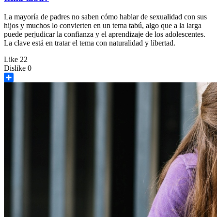
La mayoría de padres no saben cómo hablar de sexualidad con sus
hijos y muchos lo convierten en un tema tabú, algo que a la larga
puede perjudicar la confianza y el aprendizaje de los adolescentes.
La clave está en tratar el tema con naturalidad y libertad.
Like
22
Dislike
0
Share