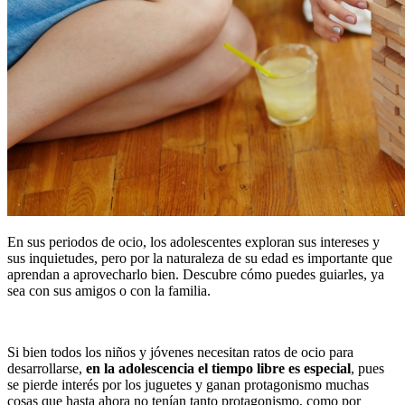
En sus periodos de ocio, los adolescentes exploran sus intereses y
sus inquietudes, pero por la naturaleza de su edad es importante que
aprendan a aprovecharlo bien. Descubre cómo puedes guiarles, ya
sea con sus amigos o con la familia.
Si bien todos los niños y jóvenes necesitan ratos de ocio para
desarrollarse,
en la adolescencia el tiempo libre es especial
, pues
se pierde interés por los juguetes y ganan protagonismo muchas
cosas que hasta ahora no tenían tanto protagonismo, como por