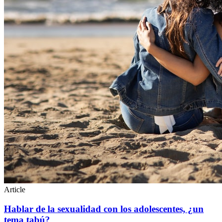
Article
Hablar de la sexualidad con los adolescentes, ¿un
tema tabú?