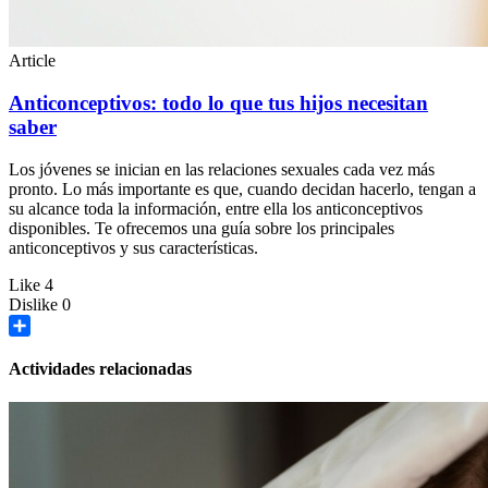
Article
Anticonceptivos: todo lo que tus hijos necesitan
saber
Los jóvenes se inician en las relaciones sexuales cada vez más
pronto. Lo más importante es que, cuando decidan hacerlo, tengan a
su alcance toda la información, entre ella los anticonceptivos
disponibles. Te ofrecemos una guía sobre los principales
anticonceptivos y sus características.
Like
4
Dislike
0
Share
Actividades relacionadas