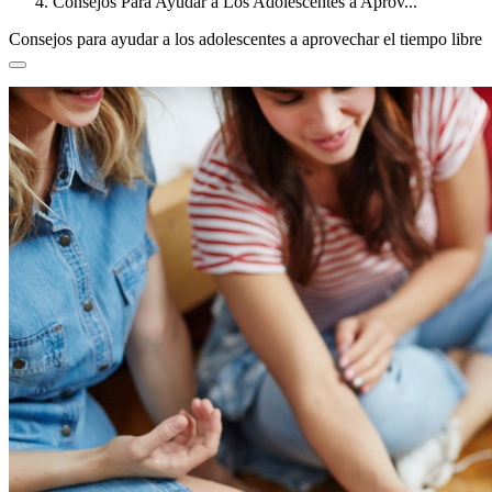
Consejos Para Ayudar a Los Adolescentes a Aprov...
Consejos para ayudar a los adolescentes a aprovechar el tiempo libre