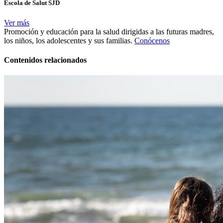
Escola de Salut SJD
Ver más
Promoción y educación para la salud dirigidas a las futuras madres,
los niños, los adolescentes y sus familias.
Conócenos
Contenidos relacionados