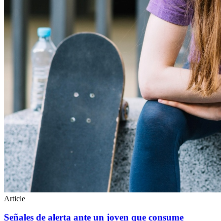
Article
Señales de alerta ante un joven que consume