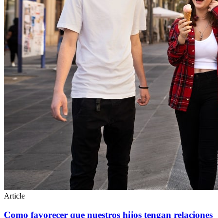
Article
Como favorecer que nuestros hijos tengan relaciones