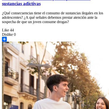
sustancias adictivas
¿Qué consecuencias tiene el consumo de sustancias ilegales en los
adolescentes? ¿A qué señales debemos prestar atención ante la
sospecha de que un joven consume drogas?
Like
44
Dislike
0
Share